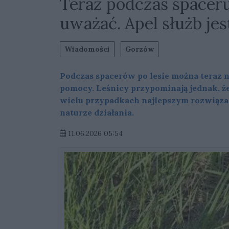
Teraz podczas spaceru
uważać. Apel służb jes
Wiadomości
Gorzów
Podczas spacerów po lesie można teraz na
pomocy. Leśnicy przypominają jednak, że
wielu przypadkach najlepszym rozwiąza
naturze działania.
11.06.2026 05:54