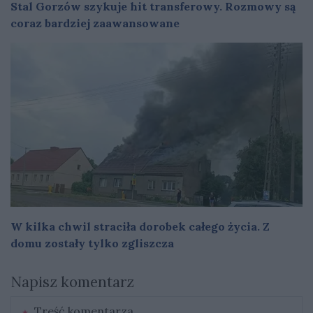
Stal Gorzów szykuje hit transferowy. Rozmowy są
coraz bardziej zaawansowane
W kilka chwil straciła dorobek całego życia. Z
domu zostały tylko zgliszcza
Napisz komentarz
Treść komentarza