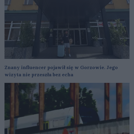
Znany influencer pojawił się w Gorzowie. Jego
wizyta nie przeszła bez echa