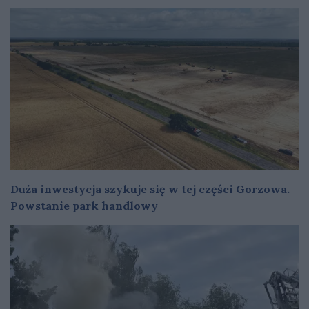
Duża inwestycja szykuje się w tej części Gorzowa.
Powstanie park handlowy