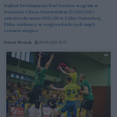
Rajbud Development Stal Gorzów wygrała w
Poznaniu z Enea Grunwaldem 25:32(12:20) i
zakończyła sezon 2025/26 w Lidze Centralnej.
Żółto-niebiescy w rozgrywkach tych zajęli
czwarte miejsce.
Ernest Kleszyk
09.05.2026 16:57