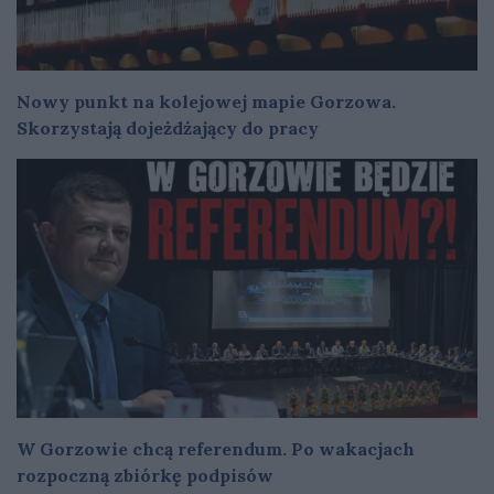
Nowy punkt na kolejowej mapie Gorzowa.
Skorzystają dojeżdżający do pracy
W Gorzowie chcą referendum. Po wakacjach
rozpoczną zbiórkę podpisów