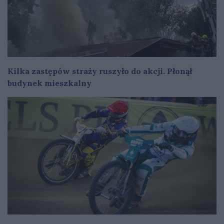
Kilka zastępów straży ruszyło do akcji. Płonął
budynek mieszkalny