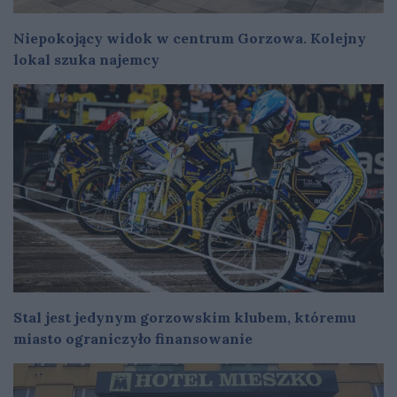
Niepokojący widok w centrum Gorzowa. Kolejny
lokal szuka najemcy
Stal jest jedynym gorzowskim klubem, któremu
miasto ograniczyło finansowanie