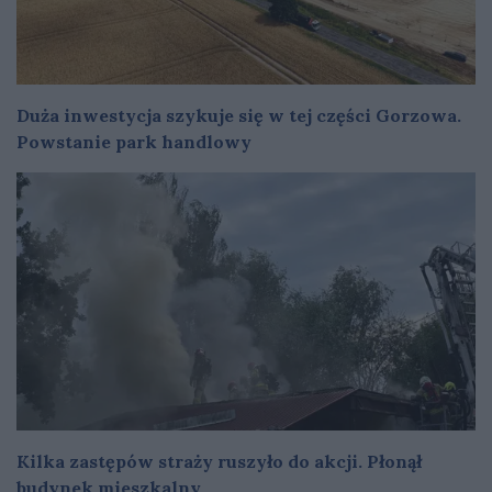
Duża inwestycja szykuje się w tej części Gorzowa.
Powstanie park handlowy
Kilka zastępów straży ruszyło do akcji. Płonął
budynek mieszkalny