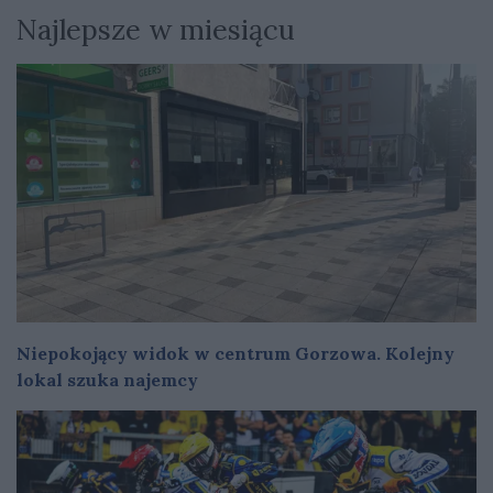
Najlepsze w miesiącu
Niepokojący widok w centrum Gorzowa. Kolejny
lokal szuka najemcy