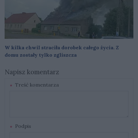
W kilka chwil straciła dorobek całego życia. Z
domu zostały tylko zgliszcza
Napisz komentarz
Treść komentarza
Podpis