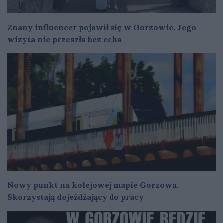
Znany influencer pojawił się w Gorzowie. Jego
wizyta nie przeszła bez echa
Nowy punkt na kolejowej mapie Gorzowa.
Skorzystają dojeżdżający do pracy