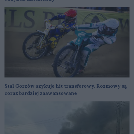
Stal Gorzów szykuje hit transferowy. Rozmowy są
coraz bardziej zaawansowane