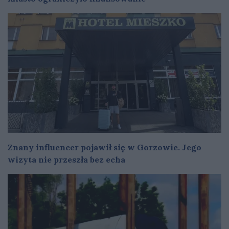
Znany influencer pojawił się w Gorzowie. Jego
wizyta nie przeszła bez echa