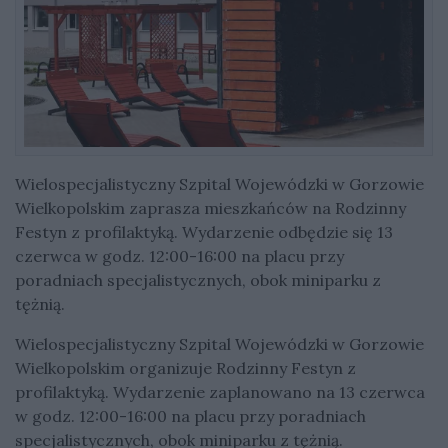
Wielospecjalistyczny Szpital Wojewódzki w Gorzowie
Wielkopolskim zaprasza mieszkańców na Rodzinny
Festyn z profilaktyką. Wydarzenie odbędzie się 13
czerwca w godz. 12:00-16:00 na placu przy
poradniach specjalistycznych, obok miniparku z
tężnią.
Wielospecjalistyczny Szpital Wojewódzki w Gorzowie
Wielkopolskim organizuje Rodzinny Festyn z
profilaktyką. Wydarzenie zaplanowano na 13 czerwca
w godz. 12:00-16:00 na placu przy poradniach
specjalistycznych, obok miniparku z tężnią.