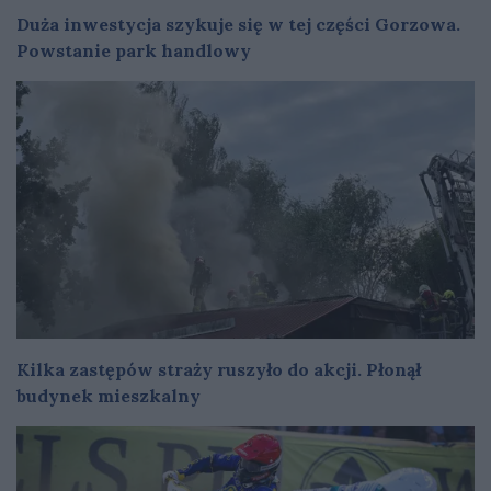
Duża inwestycja szykuje się w tej części Gorzowa.
Powstanie park handlowy
Kilka zastępów straży ruszyło do akcji. Płonął
budynek mieszkalny