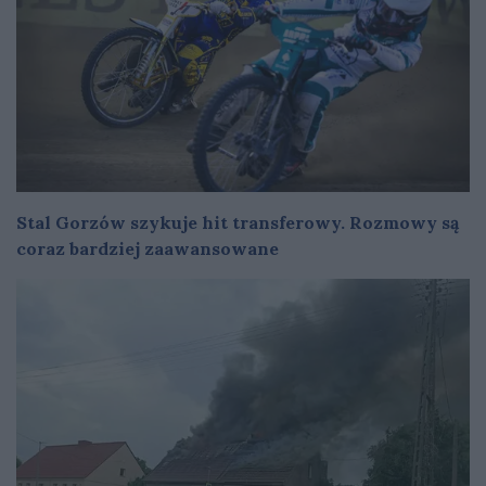
Stal Gorzów szykuje hit transferowy. Rozmowy są
coraz bardziej zaawansowane