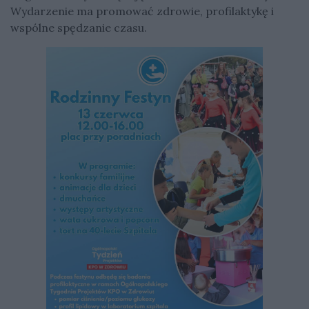
Wydarzenie ma promować zdrowie, profilaktykę i
wspólne spędzanie czasu.