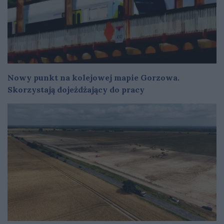
Nowy punkt na kolejowej mapie Gorzowa.
Skorzystają dojeżdżający do pracy