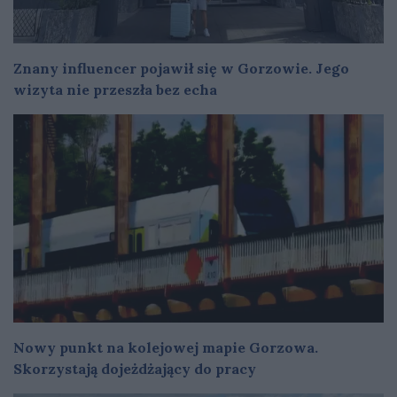
Znany influencer pojawił się w Gorzowie. Jego
wizyta nie przeszła bez echa
Nowy punkt na kolejowej mapie Gorzowa.
Skorzystają dojeżdżający do pracy