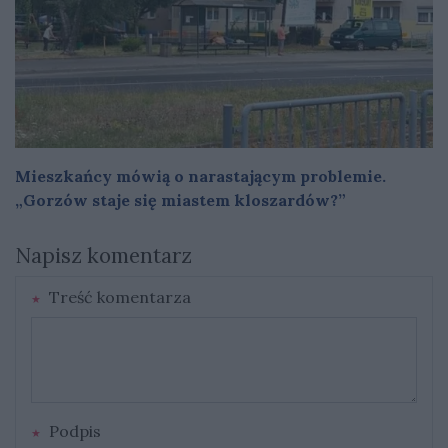
Mieszkańcy mówią o narastającym problemie.
„Gorzów staje się miastem kloszardów?”
Napisz komentarz
Treść komentarza
Podpis