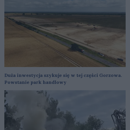
Duża inwestycja szykuje się w tej części Gorzowa.
Powstanie park handlowy