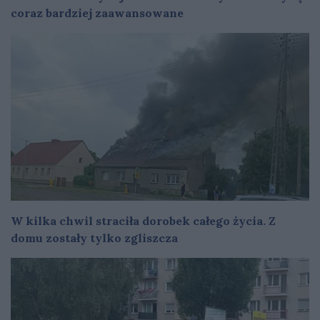
coraz bardziej zaawansowane
W kilka chwil straciła dorobek całego życia. Z
domu zostały tylko zgliszcza