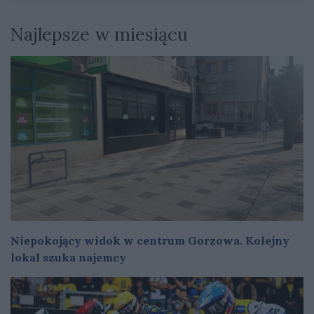
Najlepsze w miesiącu
Niepokojący widok w centrum Gorzowa. Kolejny
lokal szuka najemcy