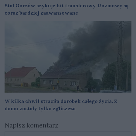
Stal Gorzów szykuje hit transferowy. Rozmowy są
coraz bardziej zaawansowane
W kilka chwil straciła dorobek całego życia. Z
domu zostały tylko zgliszcza
Napisz komentarz