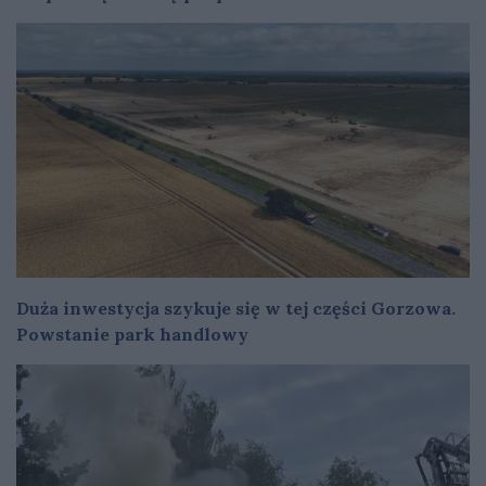
Duża inwestycja szykuje się w tej części Gorzowa.
Powstanie park handlowy