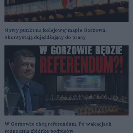
Nowy punkt na kolejowej mapie Gorzowa.
Skorzystają dojeżdżający do pracy
W Gorzowie chcą referendum. Po wakacjach
rozpoczną zbiórkę podpisów