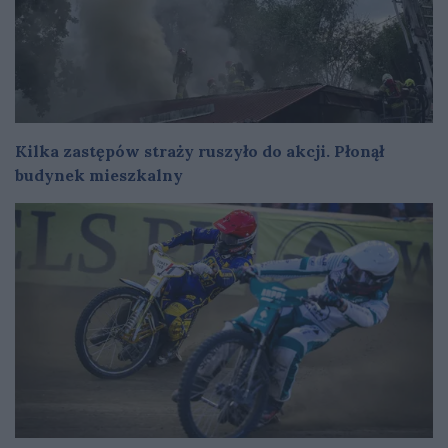
Kilka zastępów straży ruszyło do akcji. Płonął
budynek mieszkalny