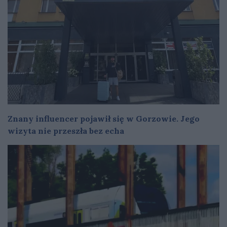
Znany influencer pojawił się w Gorzowie. Jego
wizyta nie przeszła bez echa