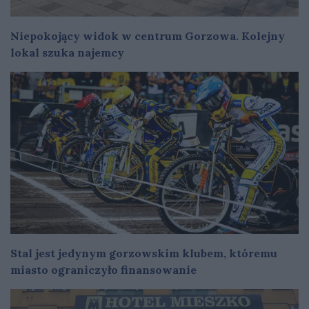
Niepokojący widok w centrum Gorzowa. Kolejny
lokal szuka najemcy
Stal jest jedynym gorzowskim klubem, któremu
miasto ograniczyło finansowanie