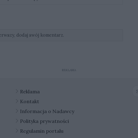
erwszy, dodaj swój komentarz.
REKLAMA
Reklama
Kontakt
Informacja o Nadawcy
Polityka prywatności
Regulamin portalu