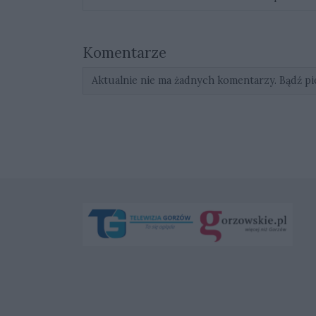
Komentarze
Aktualnie nie ma żadnych komentarzy. Bądź pi