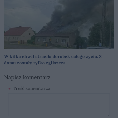
W kilka chwil straciła dorobek całego życia. Z
domu zostały tylko zgliszcza
Napisz komentarz
Treść komentarza