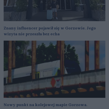
Znany influencer pojawił się w Gorzowie. Jego
wizyta nie przeszła bez echa
Nowy punkt na kolejowej mapie Gorzowa.