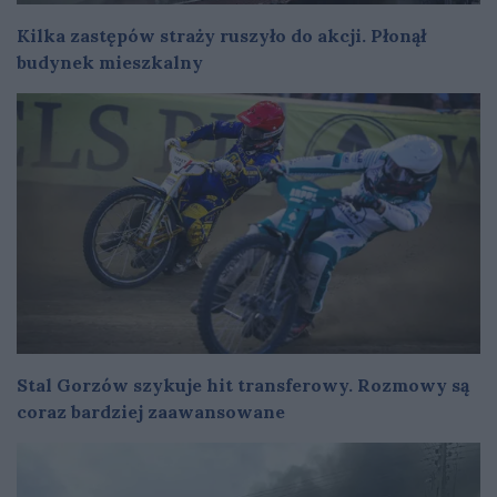
Kilka zastępów straży ruszyło do akcji. Płonął
budynek mieszkalny
Stal Gorzów szykuje hit transferowy. Rozmowy są
coraz bardziej zaawansowane