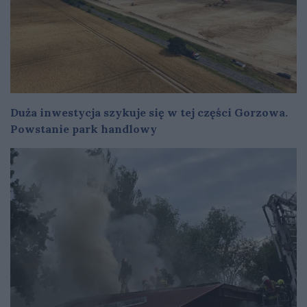
Duża inwestycja szykuje się w tej części Gorzowa.
Powstanie park handlowy