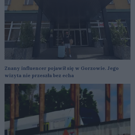
Znany influencer pojawił się w Gorzowie. Jego
wizyta nie przeszła bez echa