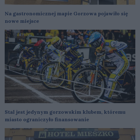
Na gastronomicznej mapie Gorzowa pojawiło się
nowe miejsce
Stal jest jedynym gorzowskim klubem, któremu
miasto ograniczyło finansowanie