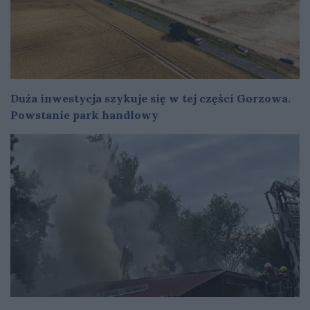
Duża inwestycja szykuje się w tej części Gorzowa.
Powstanie park handlowy