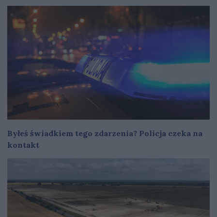
Byłeś świadkiem tego zdarzenia? Policja czeka na
kontakt