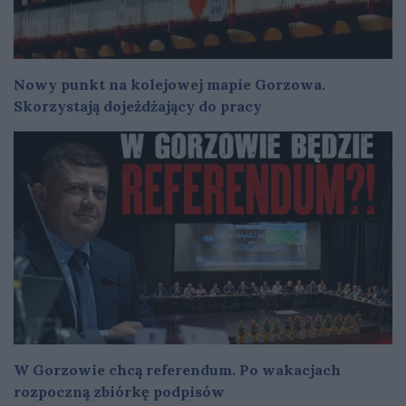
Nowy punkt na kolejowej mapie Gorzowa.
Skorzystają dojeżdżający do pracy
W Gorzowie chcą referendum. Po wakacjach
rozpoczną zbiórkę podpisów