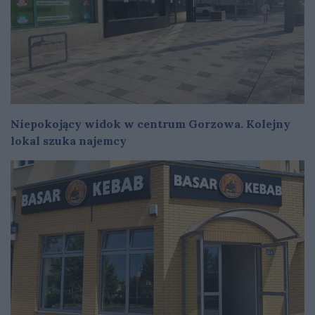
Niepokojący widok w centrum Gorzowa. Kolejny
lokal szuka najemcy