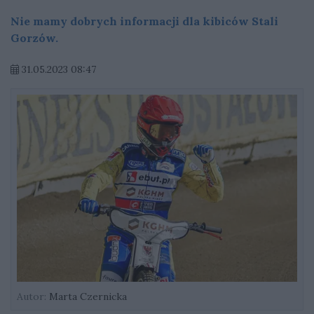
Nie mamy dobrych informacji dla kibiców Stali
Gorzów.
31.05.2023 08:47
Autor:
Marta Czernicka