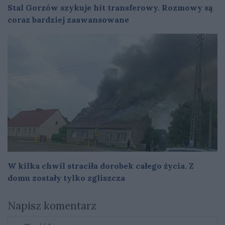
Stal Gorzów szykuje hit transferowy. Rozmowy są
coraz bardziej zaawansowane
W kilka chwil straciła dorobek całego życia. Z
domu zostały tylko zgliszcza
Napisz komentarz