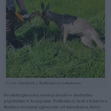
Źródło:
Facebook / Nadleśnictwo Lubniewice
Do niebezpiecznej sytuacji doszło w niedzielne
popołudnie w Koszęcinie. Podleśniczy Arek z leśnictwa
Rudnica otrzymał zgłoszenie od mieszkańca, który