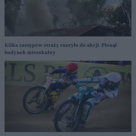
Kilka zastępów straży ruszyło do akcji. Płonął
budynek mieszkalny