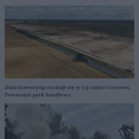
Duża inwestycja szykuje się w tej części Gorzowa.
Powstanie park handlowy