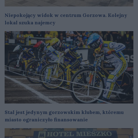
Niepokojący widok w centrum Gorzowa. Kolejny
lokal szuka najemcy
Stal jest jedynym gorzowskim klubem, któremu
miasto ograniczyło finansowanie