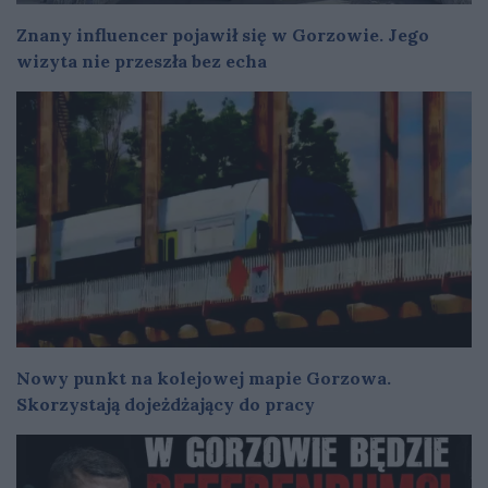
Znany influencer pojawił się w Gorzowie. Jego
wizyta nie przeszła bez echa
Nowy punkt na kolejowej mapie Gorzowa.
Skorzystają dojeżdżający do pracy