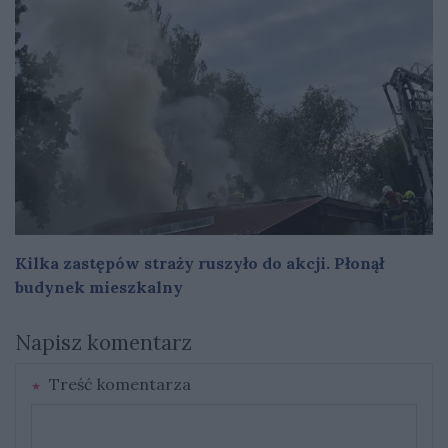
Kilka zastępów straży ruszyło do akcji. Płonął
budynek mieszkalny
Napisz komentarz
Treść komentarza