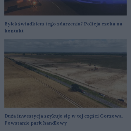
Byłeś świadkiem tego zdarzenia? Policja czeka na
kontakt
Duża inwestycja szykuje się w tej części Gorzowa.
Powstanie park handlowy