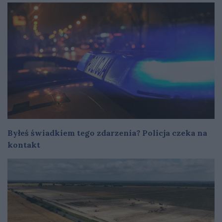
Byłeś świadkiem tego zdarzenia? Policja czeka na
kontakt