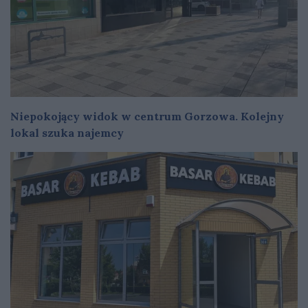
Niepokojący widok w centrum Gorzowa. Kolejny
lokal szuka najemcy