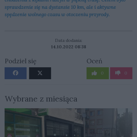
sprawdzenie się na dystansie 10 km, ale i aktywne
spędzenie wolnego czasu w otoczeniu przyrody.
Data dodania:
14.10.2022 08:38
Podziel się
Oceń
0
0
Wybrane z miesiąca