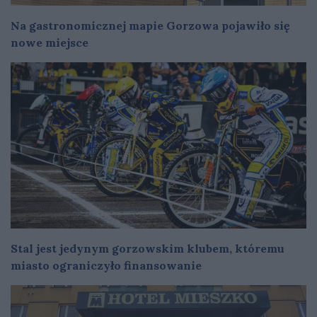
Na gastronomicznej mapie Gorzowa pojawiło się
nowe miejsce
Stal jest jedynym gorzowskim klubem, któremu
miasto ograniczyło finansowanie