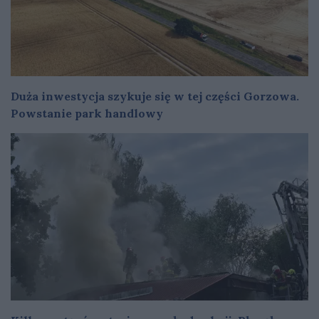
Duża inwestycja szykuje się w tej części Gorzowa.
Powstanie park handlowy