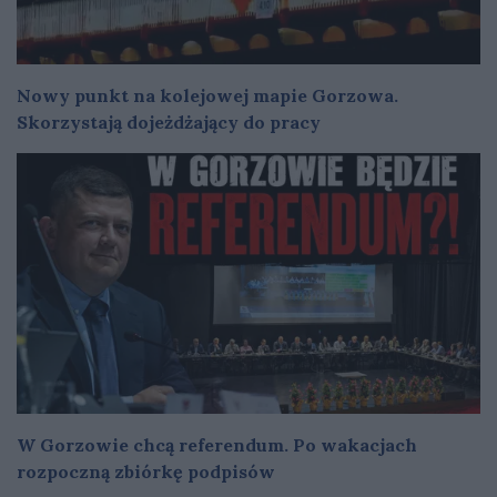
Nowy punkt na kolejowej mapie Gorzowa.
Skorzystają dojeżdżający do pracy
W Gorzowie chcą referendum. Po wakacjach
rozpoczną zbiórkę podpisów