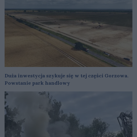
Duża inwestycja szykuje się w tej części Gorzowa.
Powstanie park handlowy