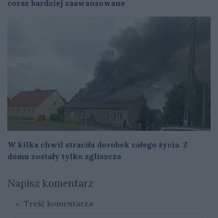
coraz bardziej zaawansowane
W kilka chwil straciła dorobek całego życia. Z
domu zostały tylko zgliszcza
Napisz komentarz
Treść komentarza