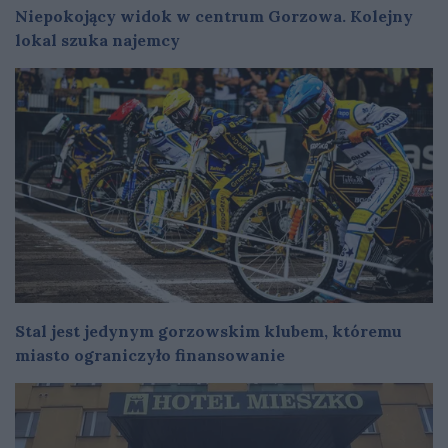
Niepokojący widok w centrum Gorzowa. Kolejny
lokal szuka najemcy
Stal jest jedynym gorzowskim klubem, któremu
miasto ograniczyło finansowanie