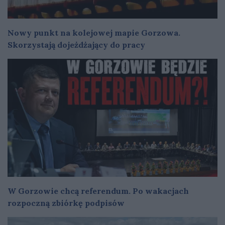
Nowy punkt na kolejowej mapie Gorzowa.
Skorzystają dojeżdżający do pracy
W Gorzowie chcą referendum. Po wakacjach
rozpoczną zbiórkę podpisów