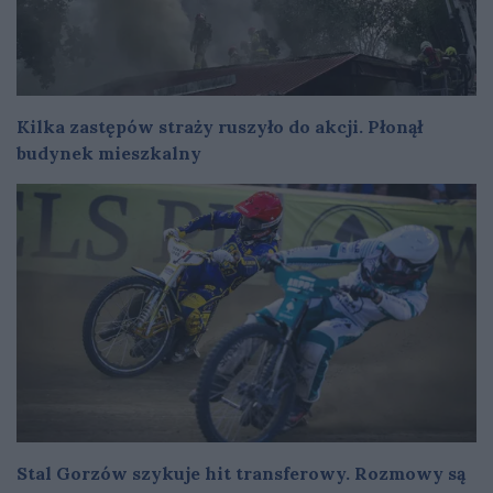
Kilka zastępów straży ruszyło do akcji. Płonął
budynek mieszkalny
Stal Gorzów szykuje hit transferowy. Rozmowy są