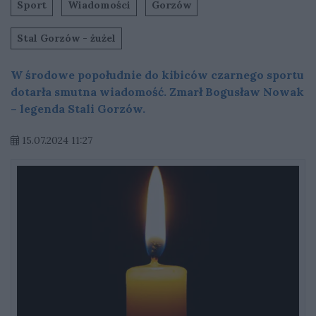
Sport
Wiadomości
Gorzów
Stal Gorzów - żużel
W środowe popołudnie do kibiców czarnego sportu
dotarła smutna wiadomość. Zmarł Bogusław Nowak
– legenda Stali Gorzów.
15.07.2024 11:27