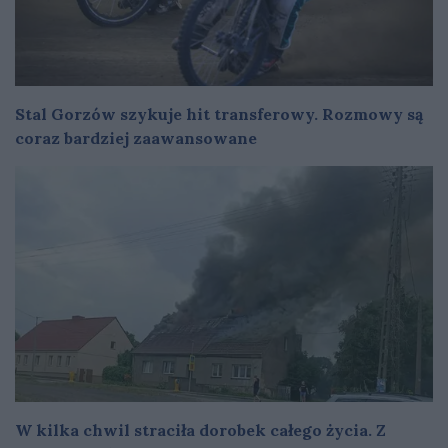
Stal Gorzów szykuje hit transferowy. Rozmowy są
coraz bardziej zaawansowane
W kilka chwil straciła dorobek całego życia. Z