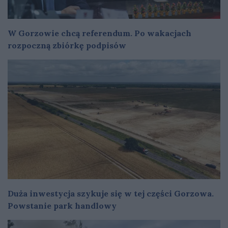
W Gorzowie chcą referendum. Po wakacjach
rozpoczną zbiórkę podpisów
Duża inwestycja szykuje się w tej części Gorzowa.
Powstanie park handlowy