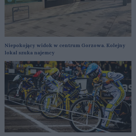
Niepokojący widok w centrum Gorzowa. Kolejny
lokal szuka najemcy