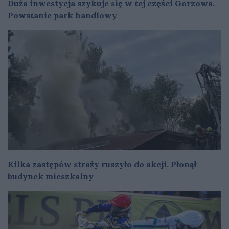
Duża inwestycja szykuje się w tej części Gorzowa.
Powstanie park handlowy
Kilka zastępów straży ruszyło do akcji. Płonął
budynek mieszkalny