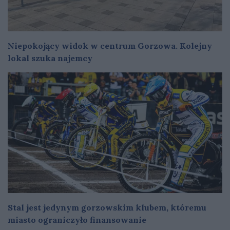
Niepokojący widok w centrum Gorzowa. Kolejny
lokal szuka najemcy
Stal jest jedynym gorzowskim klubem, któremu
miasto ograniczyło finansowanie