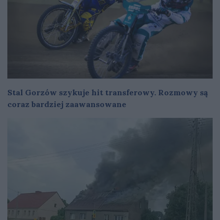
Stal Gorzów szykuje hit transferowy. Rozmowy są
coraz bardziej zaawansowane