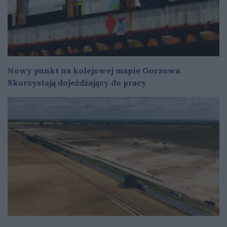
Nowy punkt na kolejowej mapie Gorzowa.
Skorzystają dojeżdżający do pracy