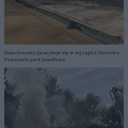
Duża inwestycja szykuje się w tej części Gorzowa.
Powstanie park handlowy