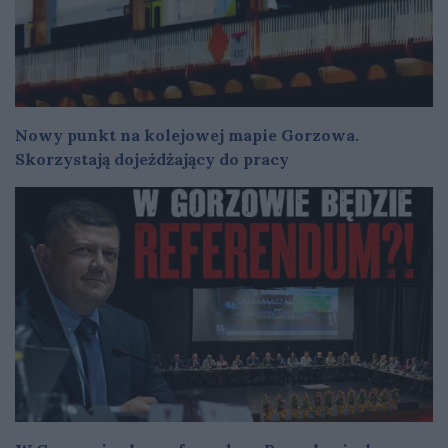
Nowy punkt na kolejowej mapie Gorzowa.
Skorzystają dojeżdżający do pracy