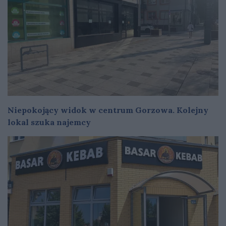
Niepokojący widok w centrum Gorzowa. Kolejny
lokal szuka najemcy