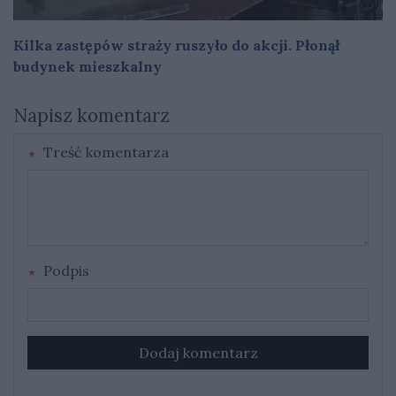
Kilka zastępów straży ruszyło do akcji. Płonął
budynek mieszkalny
Napisz komentarz
Treść komentarza
Podpis
Dodaj komentarz