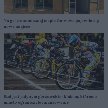
Na gastronomicznej mapie Gorzowa pojawiło się
nowe miejsce
Stal jest jedynym gorzowskim klubem, któremu
miasto ograniczyło finansowanie