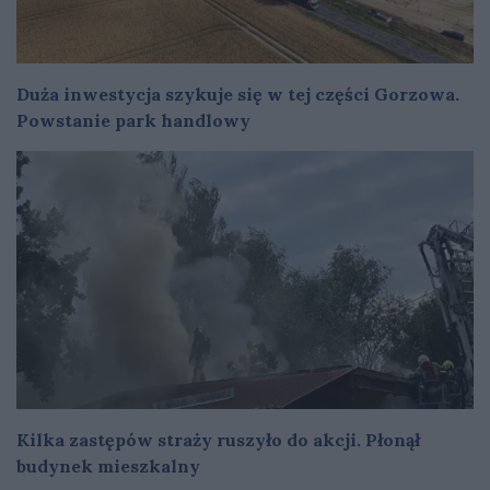
Duża inwestycja szykuje się w tej części Gorzowa.
Powstanie park handlowy
Kilka zastępów straży ruszyło do akcji. Płonął
budynek mieszkalny