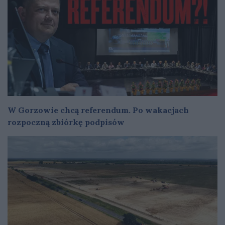
W Gorzowie chcą referendum. Po wakacjach
rozpoczną zbiórkę podpisów