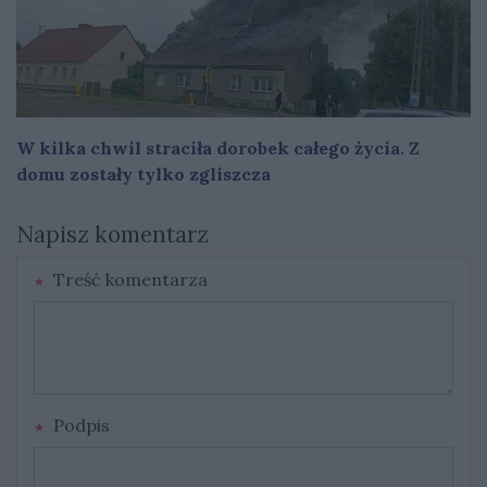
W kilka chwil straciła dorobek całego życia. Z
domu zostały tylko zgliszcza
Napisz komentarz
Treść komentarza
Podpis