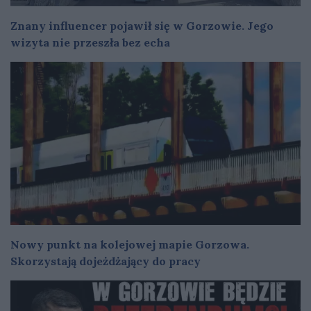
Znany influencer pojawił się w Gorzowie. Jego
wizyta nie przeszła bez echa
Nowy punkt na kolejowej mapie Gorzowa.
Skorzystają dojeżdżający do pracy