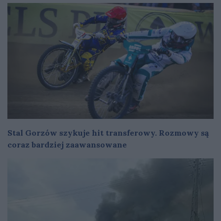
Stal Gorzów szykuje hit transferowy. Rozmowy są
coraz bardziej zaawansowane