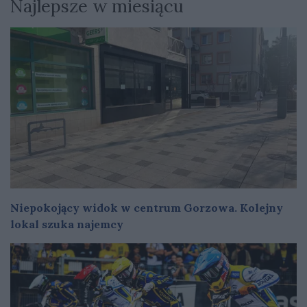
Najlepsze w miesiącu
Niepokojący widok w centrum Gorzowa. Kolejny
lokal szuka najemcy