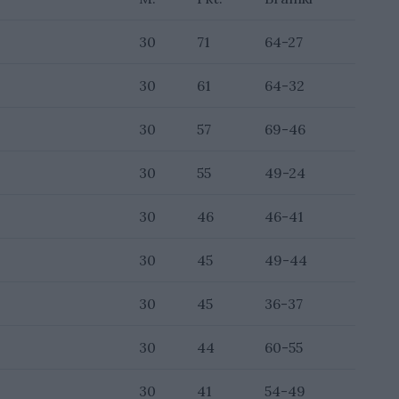
30
71
64-27
30
61
64-32
30
57
69-46
30
55
49-24
30
46
46-41
30
45
49-44
30
45
36-37
30
44
60-55
30
41
54-49