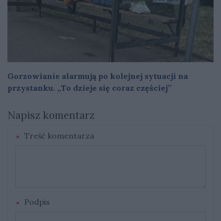
Gorzowianie alarmują po kolejnej sytuacji na
przystanku. „To dzieje się coraz częściej”
Napisz komentarz
Treść komentarza
Podpis