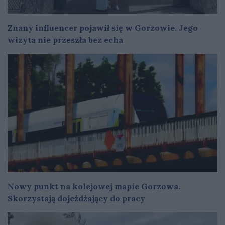
Znany influencer pojawił się w Gorzowie. Jego
wizyta nie przeszła bez echa
Nowy punkt na kolejowej mapie Gorzowa.
Skorzystają dojeżdżający do pracy