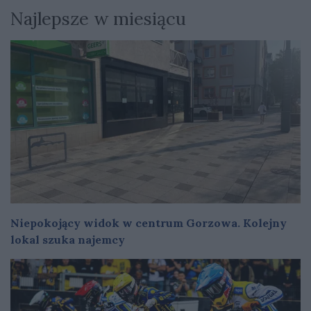
Najlepsze w miesiącu
Niepokojący widok w centrum Gorzowa. Kolejny
lokal szuka najemcy