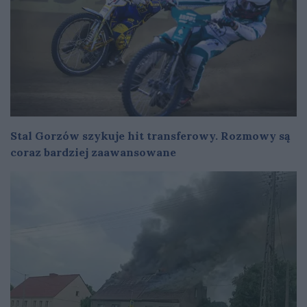
Stal Gorzów szykuje hit transferowy. Rozmowy są
coraz bardziej zaawansowane