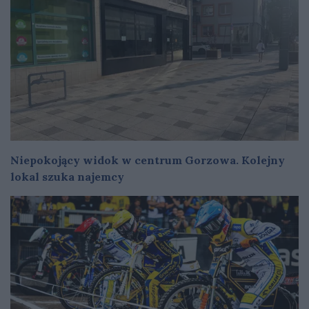
Niepokojący widok w centrum Gorzowa. Kolejny
lokal szuka najemcy