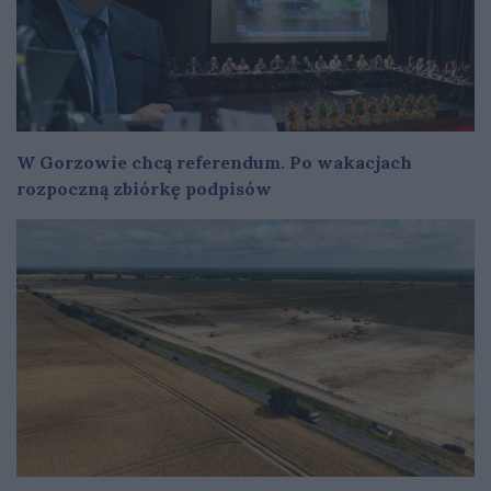
W Gorzowie chcą referendum. Po wakacjach
rozpoczną zbiórkę podpisów