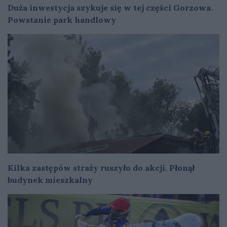
Duża inwestycja szykuje się w tej części Gorzowa.
Powstanie park handlowy
Kilka zastępów straży ruszyło do akcji. Płonął
budynek mieszkalny