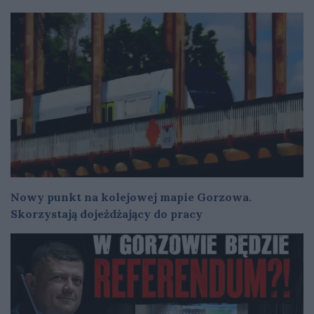
Nowy punkt na kolejowej mapie Gorzowa.
Skorzystają dojeżdżający do pracy