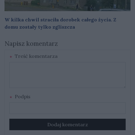
W kilka chwil straciła dorobek całego życia. Z
domu zostały tylko zgliszcza
Napisz komentarz
Treść komentarza
Podpis
Dodaj komentarz