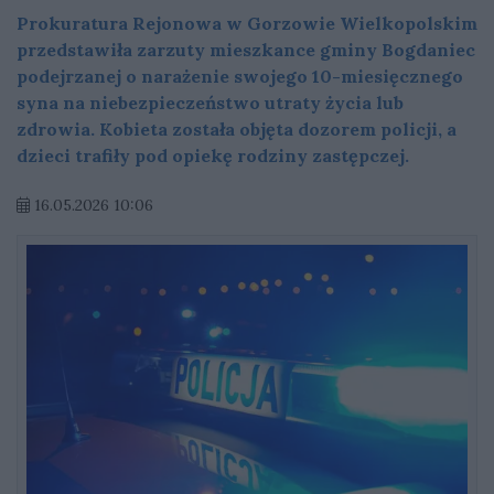
Prokuratura Rejonowa w Gorzowie Wielkopolskim
przedstawiła zarzuty mieszkance gminy Bogdaniec
podejrzanej o narażenie swojego 10-miesięcznego
syna na niebezpieczeństwo utraty życia lub
zdrowia. Kobieta została objęta dozorem policji, a
dzieci trafiły pod opiekę rodziny zastępczej.
16.05.2026 10:06