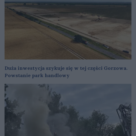
Duża inwestycja szykuje się w tej części Gorzowa.
Powstanie park handlowy