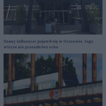
Znany influencer pojawił się w Gorzowie. Jego
wizyta nie przeszła bez echa