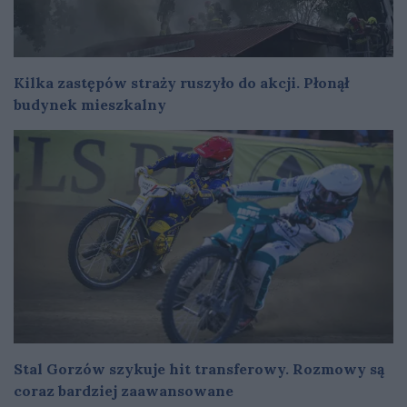
Kilka zastępów straży ruszyło do akcji. Płonął
budynek mieszkalny
Stal Gorzów szykuje hit transferowy. Rozmowy są
coraz bardziej zaawansowane