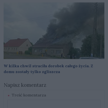
W kilka chwil straciła dorobek całego życia. Z
domu zostały tylko zgliszcza
Napisz komentarz
Treść komentarza