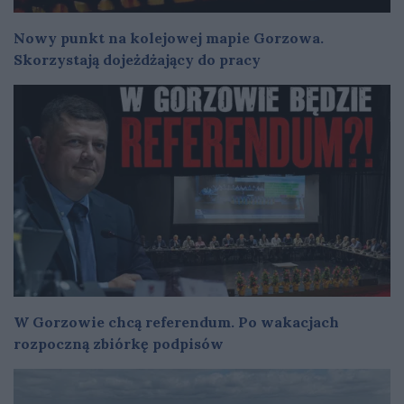
Nowy punkt na kolejowej mapie Gorzowa.
Skorzystają dojeżdżający do pracy
W Gorzowie chcą referendum. Po wakacjach
rozpoczną zbiórkę podpisów