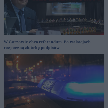
W Gorzowie chcą referendum. Po wakacjach
rozpoczną zbiórkę podpisów