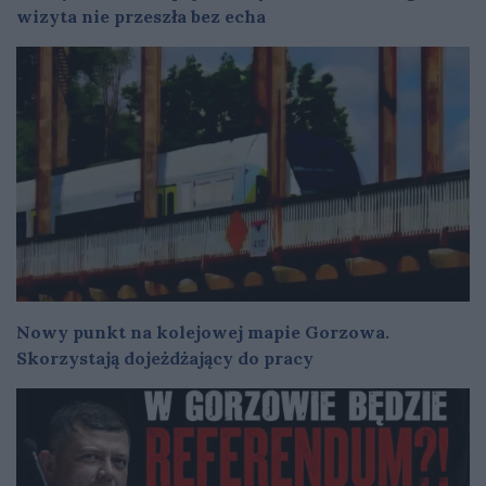
wizyta nie przeszła bez echa
Nowy punkt na kolejowej mapie Gorzowa.
Skorzystają dojeżdżający do pracy