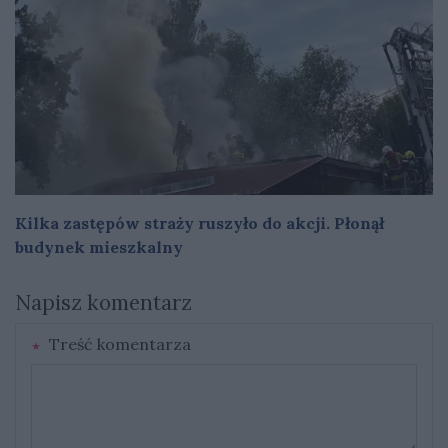
Kilka zastępów straży ruszyło do akcji. Płonął
budynek mieszkalny
Napisz komentarz
Treść komentarza