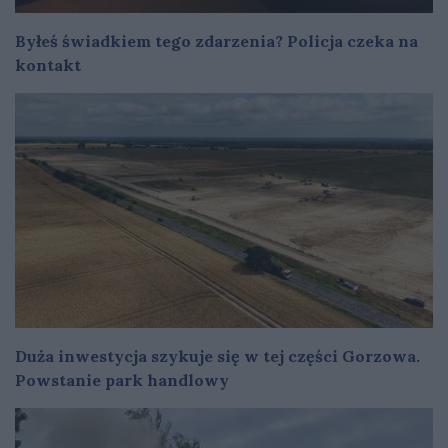
Byłeś świadkiem tego zdarzenia? Policja czeka na
kontakt
Duża inwestycja szykuje się w tej części Gorzowa.
Powstanie park handlowy