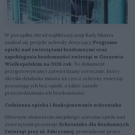
W porządku obrad najbliższej sesji Rady Miasta
znalazł się projekt uchwały dotyczący
Programu
opieki nad zwierzętami bezdomnymi oraz
zapobiegania bezdomności zwierząt w Gorzowie
Wielkopolskim na 2026 rok
. To dokument
przygotowywany i zatwierdzany corocznie, który
określa działania miasta na rzecz ochrony zwierząt
pozostających bez opieki, a także zasady
przeciwdziałania ich bezdomności.
Codzienna opieka i funkcjonowanie schroniska
Głównym elementem miejskiego systemu opieki nad
zwierzętami pozostaje
Schronisko dla Bezdomnych
Zwierząt przy ul. Fabrycznej
, prowadzone przez