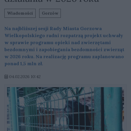
Wiadomości
Gorzów
Na najbliższej sesji Rady Miasta Gorzowa
Wielkopolskiego radni rozpatrzą projekt uchwały
w sprawie programu opieki nad zwierzętami
bezdomnymi i zapobiegania bezdomności zwierząt
w 2026 roku. Na realizację programu zaplanowano
ponad 1,5 mln zł.
04.02.2026 10:42