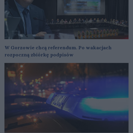
W Gorzowie chcą referendum. Po wakacjach
rozpoczną zbiórkę podpisów