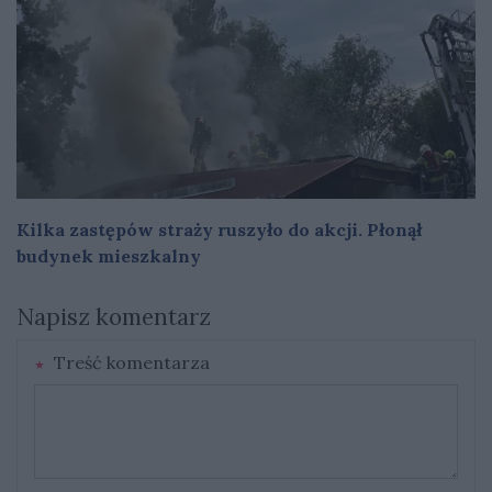
Kilka zastępów straży ruszyło do akcji. Płonął
budynek mieszkalny
Napisz komentarz
Treść komentarza