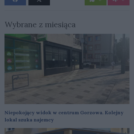
Wybrane z miesiąca
Niepokojący widok w centrum Gorzowa. Kolejny
lokal szuka najemcy