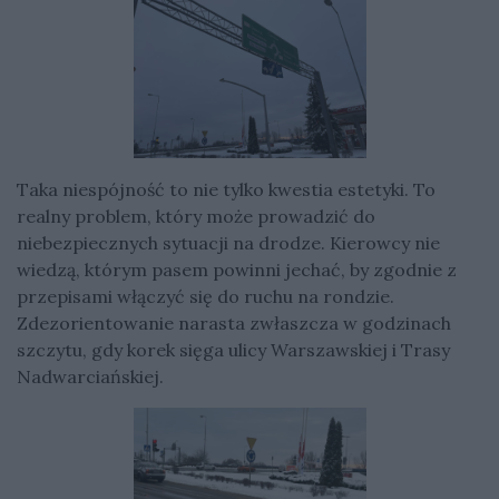
Taka niespójność to nie tylko kwestia estetyki. To
realny problem, który może prowadzić do
niebezpiecznych sytuacji na drodze. Kierowcy nie
wiedzą, którym pasem powinni jechać, by zgodnie z
przepisami włączyć się do ruchu na rondzie.
Zdezorientowanie narasta zwłaszcza w godzinach
szczytu, gdy korek sięga ulicy Warszawskiej i Trasy
Nadwarciańskiej.