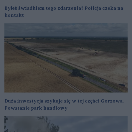
Byłeś świadkiem tego zdarzenia? Policja czeka na
kontakt
Duża inwestycja szykuje się w tej części Gorzowa.
Powstanie park handlowy