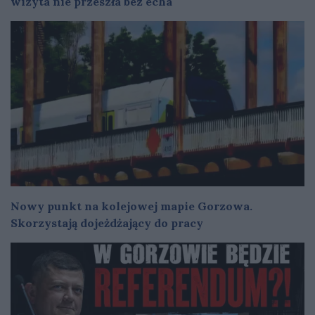
wizyta nie przeszła bez echa
Nowy punkt na kolejowej mapie Gorzowa.
Skorzystają dojeżdżający do pracy