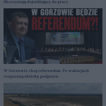
Skorzystają dojeżdżający do pracy
W Gorzowie chcą referendum. Po wakacjach
rozpoczną zbiórkę podpisów