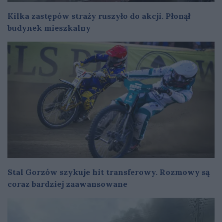
Kilka zastępów straży ruszyło do akcji. Płonął
budynek mieszkalny
Stal Gorzów szykuje hit transferowy. Rozmowy są
coraz bardziej zaawansowane