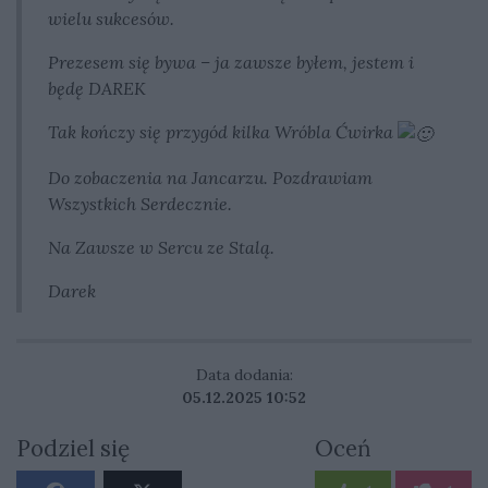
wielu sukcesów.
Prezesem się bywa – ja zawsze byłem, jestem i
będę DAREK
Tak kończy się przygód kilka Wróbla Ćwirka
Do zobaczenia na Jancarzu. Pozdrawiam
Wszystkich Serdecznie.
Na Zawsze w Sercu ze Stalą.
Darek
Data dodania:
05.12.2025 10:52
Podziel się
Oceń