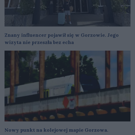
Znany influencer pojawił się w Gorzowie. Jego
wizyta nie przeszła bez echa
Nowy punkt na kolejowej mapie Gorzowa.