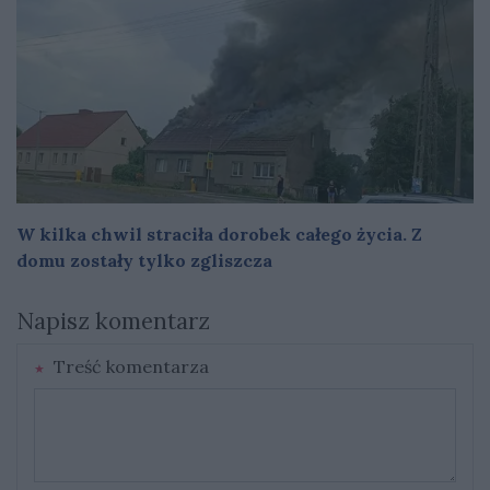
W kilka chwil straciła dorobek całego życia. Z
domu zostały tylko zgliszcza
Napisz komentarz
Treść komentarza