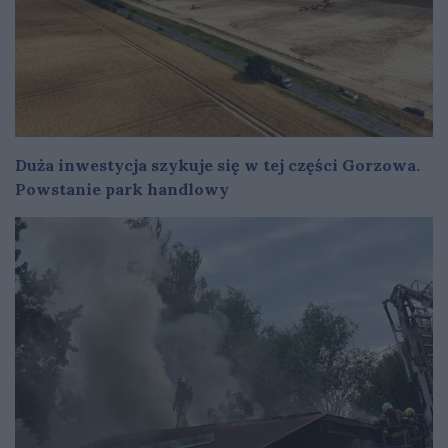
Duża inwestycja szykuje się w tej części Gorzowa.
Powstanie park handlowy