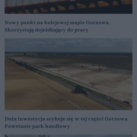
Nowy punkt na kolejowej mapie Gorzowa.
Skorzystają dojeżdżający do pracy
Duża inwestycja szykuje się w tej części Gorzowa.
Powstanie park handlowy