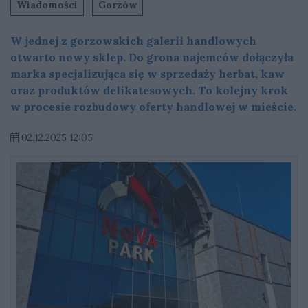
Wiadomości
Gorzów
W jednej z gorzowskich galerii handlowych
otwarto nowy sklep. Do grona najemców dołączyła
marka specjalizująca się w sprzedaży herbat, kaw
oraz produktów delikatesowych. To kolejny krok
w procesie rozbudowy oferty handlowej w mieście.
02.12.2025 12:05