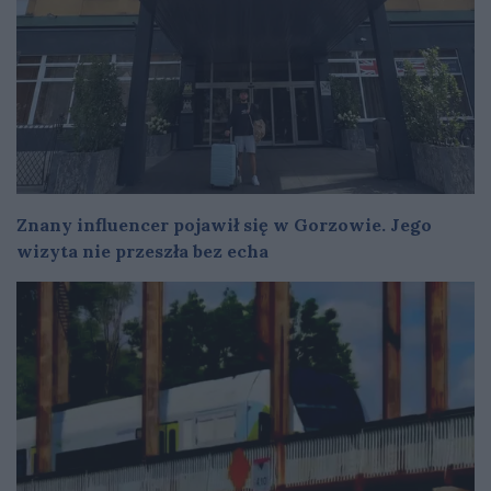
Znany influencer pojawił się w Gorzowie. Jego
wizyta nie przeszła bez echa