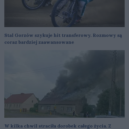
Stal Gorzów szykuje hit transferowy. Rozmowy są
coraz bardziej zaawansowane
W kilka chwil straciła dorobek całego życia. Z