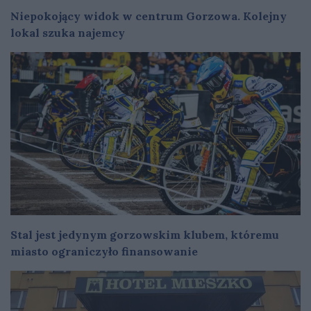
Niepokojący widok w centrum Gorzowa. Kolejny
lokal szuka najemcy
Stal jest jedynym gorzowskim klubem, któremu
miasto ograniczyło finansowanie