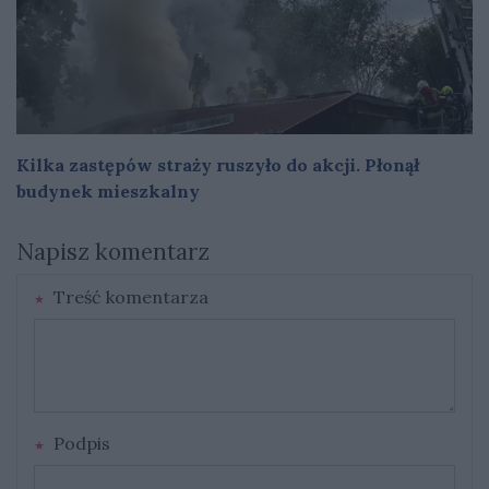
Kilka zastępów straży ruszyło do akcji. Płonął
budynek mieszkalny
Napisz komentarz
Treść komentarza
Podpis