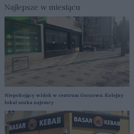
Najlepsze w miesiącu
Niepokojący widok w centrum Gorzowa. Kolejny
lokal szuka najemcy