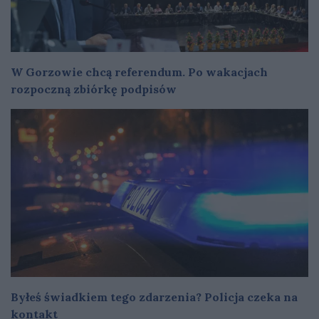
W Gorzowie chcą referendum. Po wakacjach
rozpoczną zbiórkę podpisów
Byłeś świadkiem tego zdarzenia? Policja czeka na
kontakt