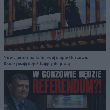
Nowy punkt na kolejowej mapie Gorzowa.
Skorzystają dojeżdżający do pracy