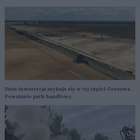
Duża inwestycja szykuje się w tej części Gorzowa.
Powstanie park handlowy