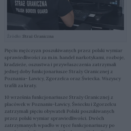
Źródło:
Straż Graniczna
Pięciu mężczyzn poszukiwanych przez polski wymiar
sprawiedliwości za m.in. handel narkotykami, rozboje,
kradzieże, oszustwa i przywłaszczenia zatrzymali
jednej doby funkcjonariusze Straży Granicznej z
Poznania- Ławicy, Zgorzelca oraz Świecka. Wszyscy
trafili za kraty.
10 września funkcjonariusze Straży Granicznej z
placówek w Poznaniu-Ławicy, Świecku i Zgorzelcu
zatrzymali pięciu obywateli Polski poszukiwanych
przez polski wymiar sprawiedliwości. Dwóch
zatrzymanych wpadło w ręce funkcjonariuszy po