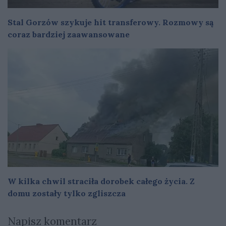
Stal Gorzów szykuje hit transferowy. Rozmowy są
coraz bardziej zaawansowane
W kilka chwil straciła dorobek całego życia. Z
domu zostały tylko zgliszcza
Napisz komentarz