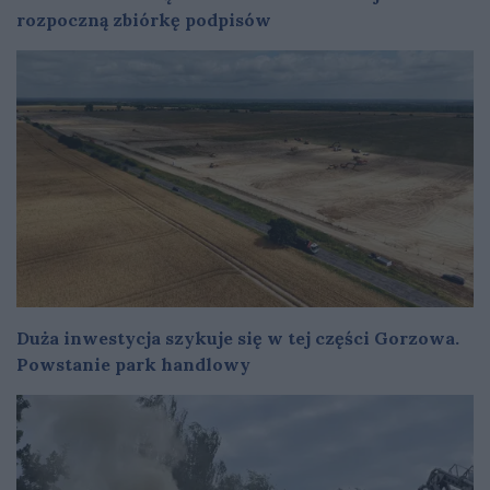
rozpoczną zbiórkę podpisów
Duża inwestycja szykuje się w tej części Gorzowa.
Powstanie park handlowy