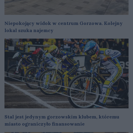
Niepokojący widok w centrum Gorzowa. Kolejny
lokal szuka najemcy
Stal jest jedynym gorzowskim klubem, któremu
miasto ograniczyło finansowanie