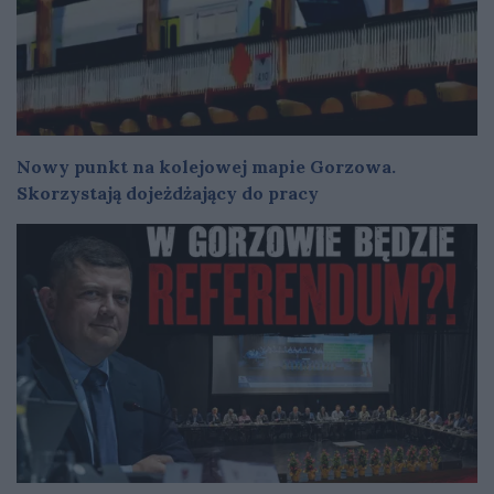
Nowy punkt na kolejowej mapie Gorzowa.
Skorzystają dojeżdżający do pracy