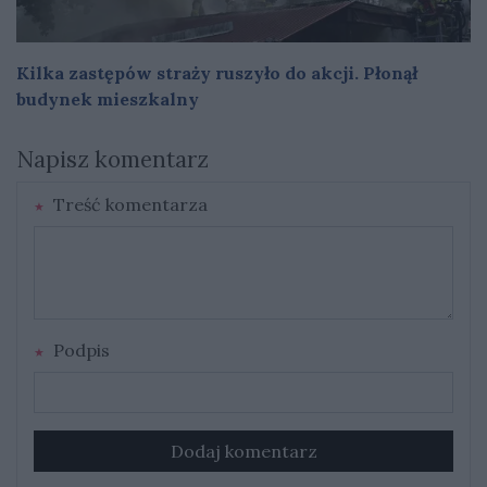
Kilka zastępów straży ruszyło do akcji. Płonął
budynek mieszkalny
Napisz komentarz
Treść komentarza
Podpis
Dodaj komentarz