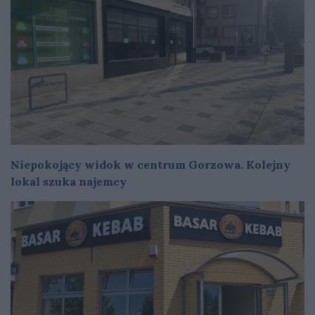
Niepokojący widok w centrum Gorzowa. Kolejny
lokal szuka najemcy