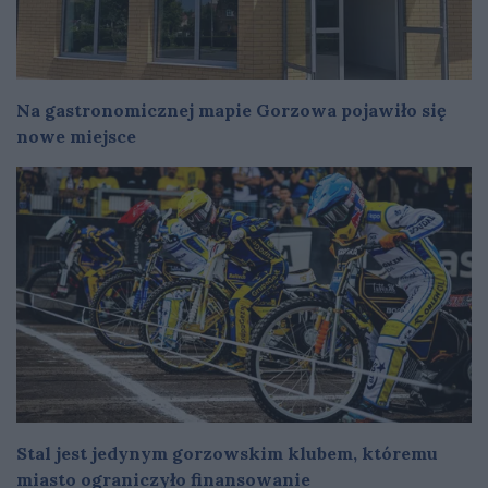
Na gastronomicznej mapie Gorzowa pojawiło się
nowe miejsce
Stal jest jedynym gorzowskim klubem, któremu
miasto ograniczyło finansowanie