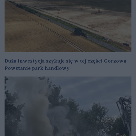
Duża inwestycja szykuje się w tej części Gorzowa.
Powstanie park handlowy