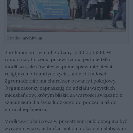
Źródło:
archiwum
Spotkanie potrwa od godziny 13:30 do 15:00. W
ramach wydarzenia przewidziana jest nie tylko
modlitwa, ale również wspólne śpiewanie pieśni
religijnych o tematyce życia, nadziei i miłości.
Zgromadzenie ma charakter otwarty i pokojowy.
Organizatorzy zapraszają do udziału wszystkich
mieszkańców, którym bliskie są wartości związane z
szacunkiem dla życia ludzkiego od poczęcia aż do
naturalnej śmierci.
Modlitwa różańcowa w przestrzeni publicznej ma być
wyrazem wiary, jedności i solidarności z najsłabszymi