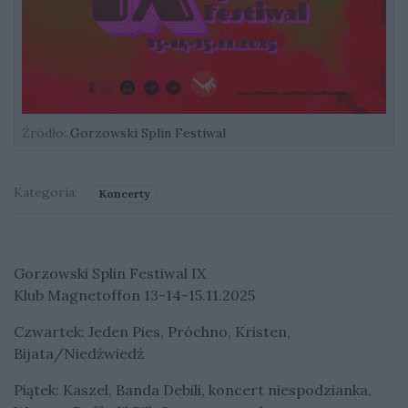
Źródło:
Gorzowski Splin Festiwal
Kategoria:
Koncerty
Gorzowski Splin Festiwal IX
Klub Magnetoffon 13-14-15.11.2025
Czwartek: Jeden Pies, Próchno, Kristen,
Bijata/Niedźwiedź
Piątek: Kaszel, Banda Debili, koncert niespodzianka,