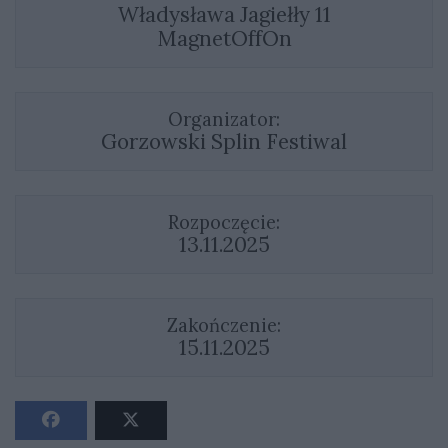
Władysława Jagiełły 11
MagnetOffOn
Organizator:
Gorzowski Splin Festiwal
Rozpoczęcie:
13.11.2025
Zakończenie:
15.11.2025