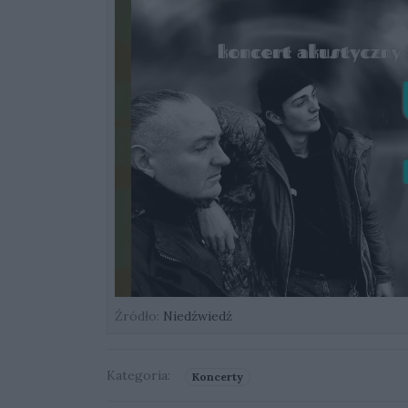
Źródło:
Niedźwiedź
Kategoria:
Koncerty