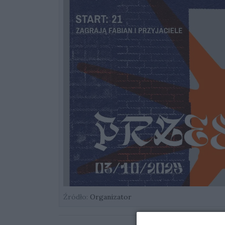
Źródło:
Organizator