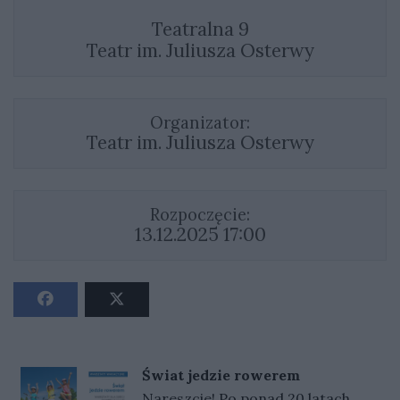
Teatralna 9
Teatr im. Juliusza Osterwy
Organizator:
Teatr im. Juliusza Osterwy
Rozpoczęcie:
13.12.2025 17:00
Świat jedzie rowerem
Nareszcie! Po ponad 20 latach