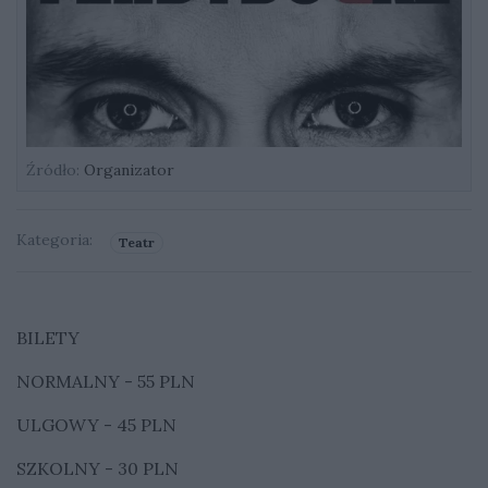
Źródło:
Organizator
Kategoria:
Teatr
BILETY
NORMALNY - 55 PLN
ULGOWY - 45 PLN
SZKOLNY - 30 PLN