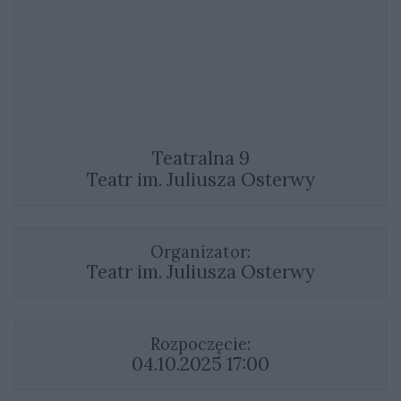
Teatralna 9
Teatr im. Juliusza Osterwy
Organizator:
Teatr im. Juliusza Osterwy
Rozpoczęcie:
04.10.2025 17:00