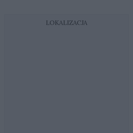
LOKALIZACJA