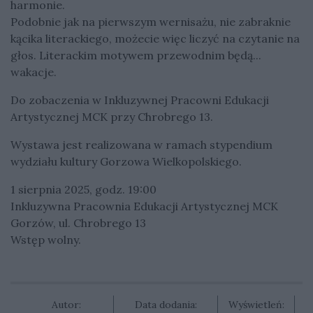
harmonie.
Podobnie jak na pierwszym wernisażu, nie zabraknie
kącika literackiego, możecie więc liczyć na czytanie na
głos. Literackim motywem przewodnim będą...
wakacje.
Do zobaczenia w Inkluzywnej Pracowni Edukacji
Artystycznej MCK przy Chrobrego 13.
Wystawa jest realizowana w ramach stypendium
wydziału kultury Gorzowa Wielkopolskiego.
1 sierpnia 2025, godz. 19:00
Inkluzywna Pracownia Edukacji Artystycznej MCK
Gorzów, ul. Chrobrego 13
Wstęp wolny.
Autor:
Data dodania:
Wyświetleń: