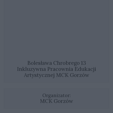
Bolesława Chrobrego 13
Inkluzywna Pracownia Edukacji
Artystycznej MCK Gorzów
Organizator:
MCK Gorzów