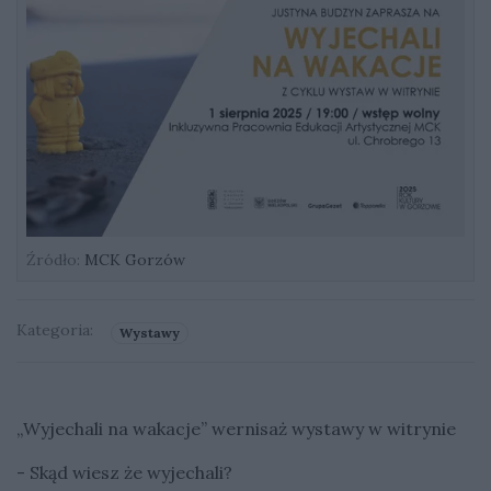
Źródło:
MCK Gorzów
Kategoria:
Wystawy
„Wyjechali na wakacje” wernisaż wystawy w witrynie
- Skąd wiesz że wyjechali?