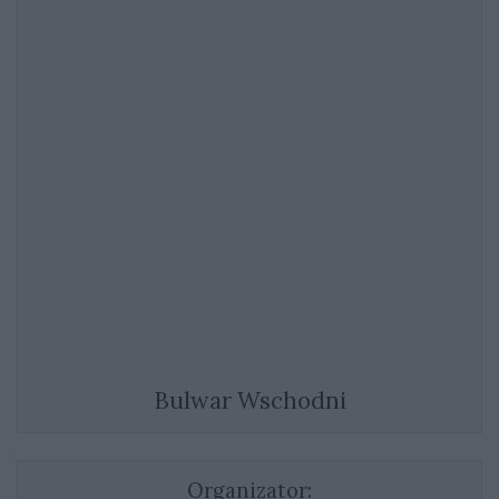
Bulwar Wschodni
Organizator: