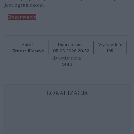
jest ograniczona.
Rezerwacje
Autor:
Data dodania:
Wyświetleń:
Ernest Kleszyk
05.05.2026 20:52
195
ID wydarzenia:
1444
LOKALIZACJA