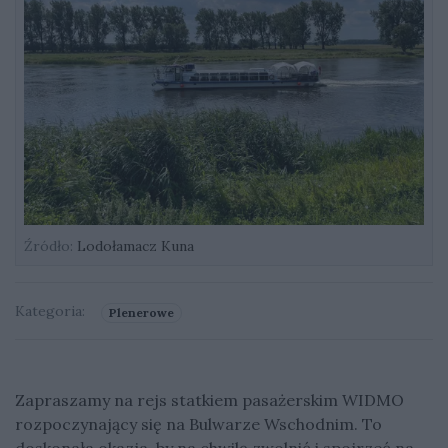
Źródło:
Lodołamacz Kuna
Kategoria:
Plenerowe
Zapraszamy na rejs statkiem pasażerskim WIDMO
rozpoczynający się na Bulwarze Wschodnim. To