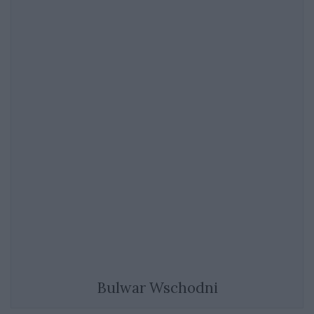
Bulwar Wschodni