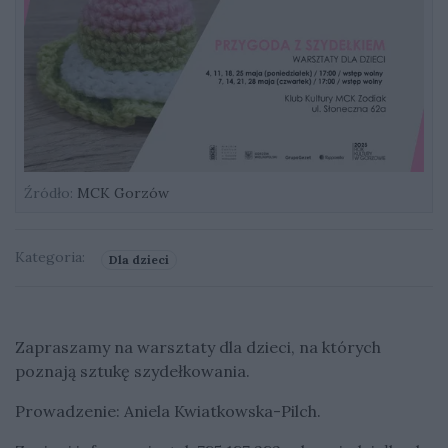
Źródło:
MCK Gorzów
Kategoria:
Dla dzieci
Zapraszamy na warsztaty dla dzieci, na których
poznają sztukę szydełkowania.
Prowadzenie: Aniela Kwiatkowska-Pilch.