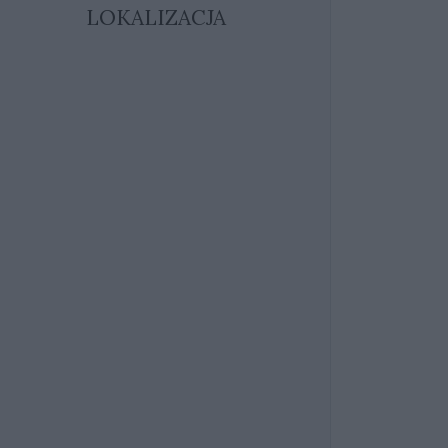
LOKALIZACJA