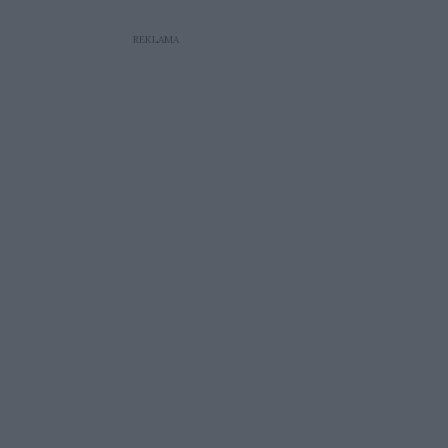
REKLAMA