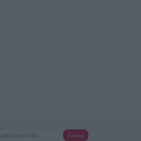
Szukaj