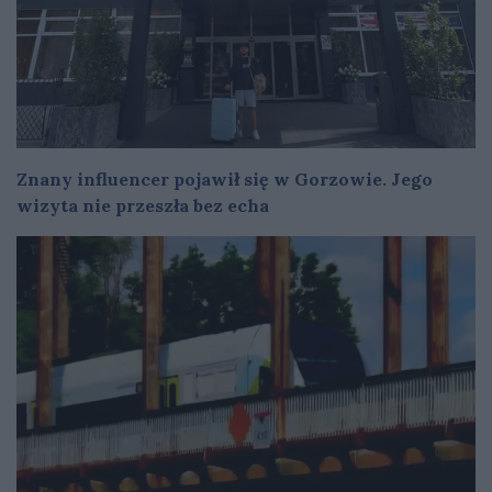
Znany influencer pojawił się w Gorzowie. Jego
wizyta nie przeszła bez echa