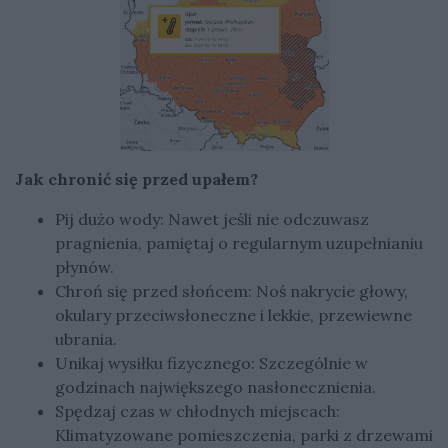
Jak chronić się przed upałem?
Pij dużo wody: Nawet jeśli nie odczuwasz
pragnienia, pamiętaj o regularnym uzupełnianiu
płynów.
Chroń się przed słońcem: Noś nakrycie głowy,
okulary przeciwsłoneczne i lekkie, przewiewne
ubrania.
Unikaj wysiłku fizycznego: Szczególnie w
godzinach największego nasłonecznienia.
Spędzaj czas w chłodnych miejscach:
Klimatyzowane pomieszczenia, parki z drzewami