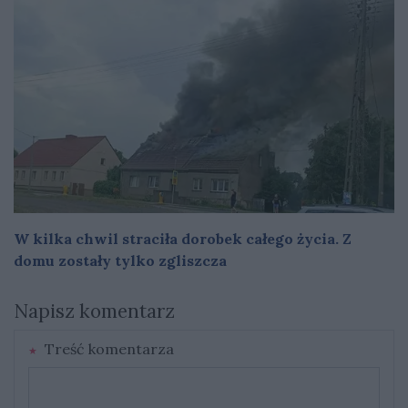
W kilka chwil straciła dorobek całego życia. Z
domu zostały tylko zgliszcza
Napisz komentarz
Treść komentarza