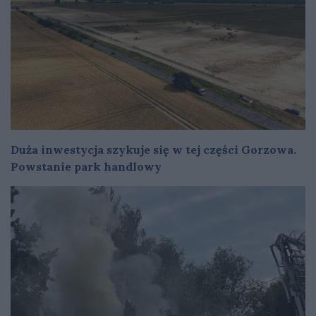
Duża inwestycja szykuje się w tej części Gorzowa.
Powstanie park handlowy