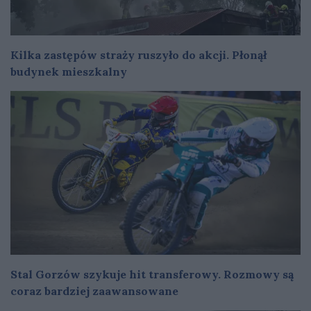
Kilka zastępów straży ruszyło do akcji. Płonął
budynek mieszkalny
Stal Gorzów szykuje hit transferowy. Rozmowy są
coraz bardziej zaawansowane