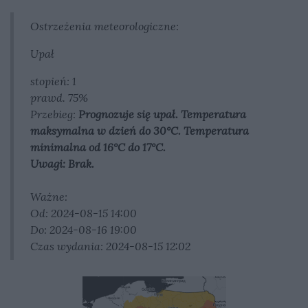
Ostrzeżenia meteorologiczne:
Upał
stopień: 1
prawd. 75%
Przebieg:
Prognozuje się upał. Temperatura
maksymalna w dzień do 30°C. Temperatura
minimalna od 16°C do 17°C.
Uwagi: Brak.
Ważne:
Od: 2024-08-15 14:00
Do: 2024-08-16 19:00
Czas wydania: 2024-08-15 12:02