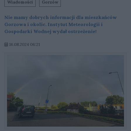
Wiadomości
Gorzów
Nie mamy dobrych informacji dla mieszkańców
Gorzowa i okolic. Instytut Meteorologii i
Gospodarki Wodnej wydał ostrzeżenie!
16.08.2024 06:21