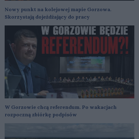
Nowy punkt na kolejowej mapie Gorzowa.
Skorzystają dojeżdżający do pracy
W Gorzowie chcą referendum. Po wakacjach
rozpoczną zbiórkę podpisów