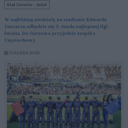
Stal Gorzów - żużel
W najbliższą niedzielę na stadionie Edwarda
Jancarza odbędzie się 3. runda najlepszej ligi
świata. Do Gorzowa przyjedzie zespół z
Częstochowy.
27.04.2024 10:00