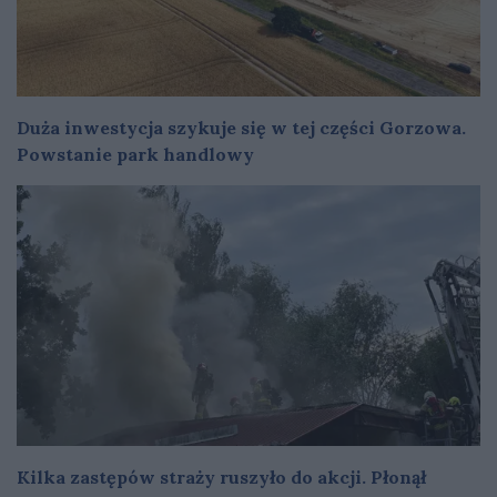
Duża inwestycja szykuje się w tej części Gorzowa.
Powstanie park handlowy
Kilka zastępów straży ruszyło do akcji. Płonął