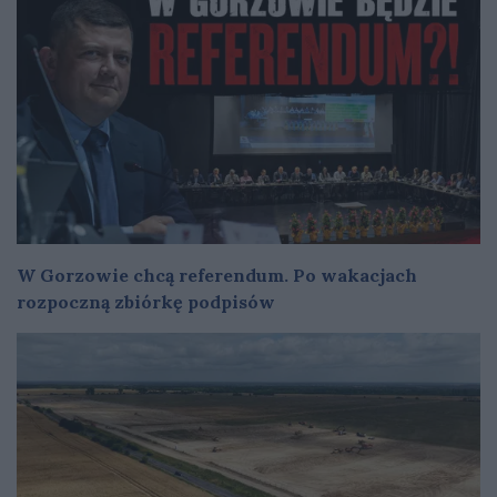
W Gorzowie chcą referendum. Po wakacjach
rozpoczną zbiórkę podpisów