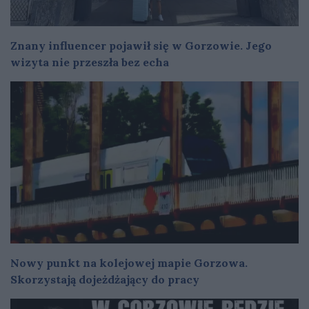
Znany influencer pojawił się w Gorzowie. Jego
wizyta nie przeszła bez echa
Nowy punkt na kolejowej mapie Gorzowa.
Skorzystają dojeżdżający do pracy