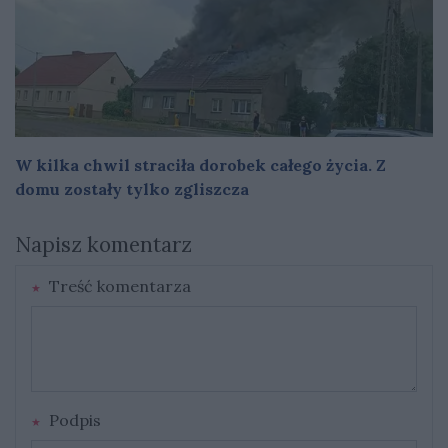
W kilka chwil straciła dorobek całego życia. Z
domu zostały tylko zgliszcza
Napisz komentarz
Treść komentarza
Podpis