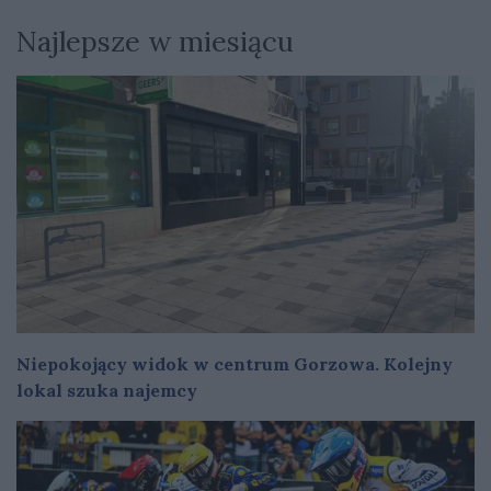
Najlepsze w miesiącu
Niepokojący widok w centrum Gorzowa. Kolejny
lokal szuka najemcy