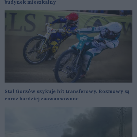
budynek mieszkalny
Stal Gorzów szykuje hit transferowy. Rozmowy są
coraz bardziej zaawansowane