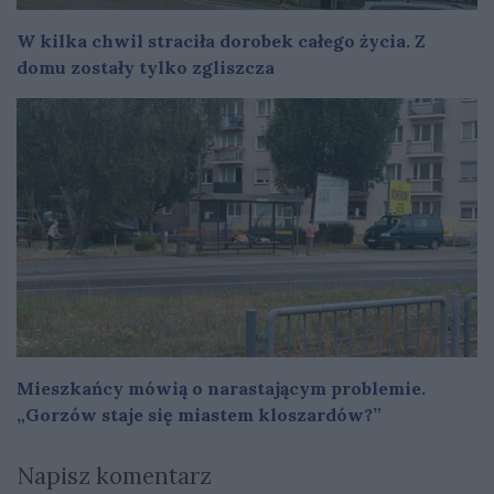
W kilka chwil straciła dorobek całego życia. Z
domu zostały tylko zgliszcza
Mieszkańcy mówią o narastającym problemie.
„Gorzów staje się miastem kloszardów?”
Napisz komentarz