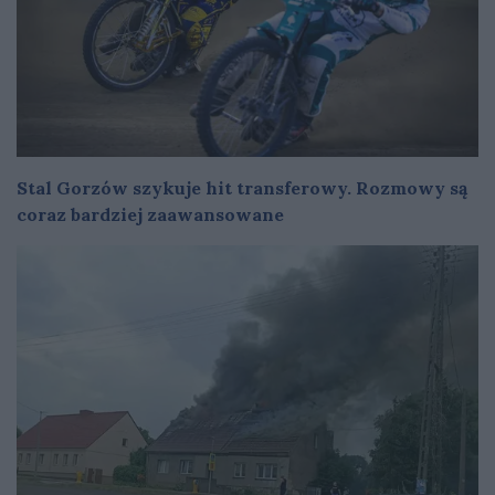
Stal Gorzów szykuje hit transferowy. Rozmowy są
coraz bardziej zaawansowane