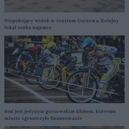
Niepokojący widok w centrum Gorzowa. Kolejny
lokal szuka najemcy
Stal jest jedynym gorzowskim klubem, któremu
miasto ograniczyło finansowanie