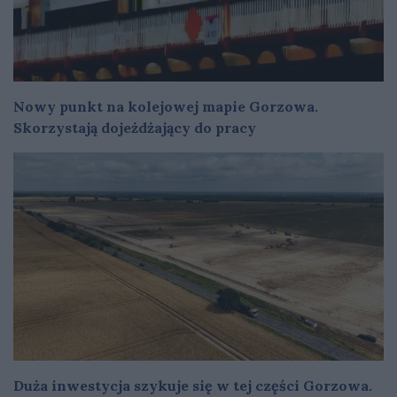
Nowy punkt na kolejowej mapie Gorzowa.
Skorzystają dojeżdżający do pracy
Duża inwestycja szykuje się w tej części Gorzowa.