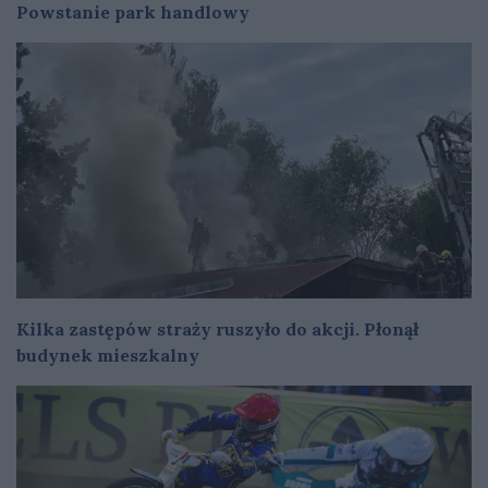
Powstanie park handlowy
Kilka zastępów straży ruszyło do akcji. Płonął
budynek mieszkalny