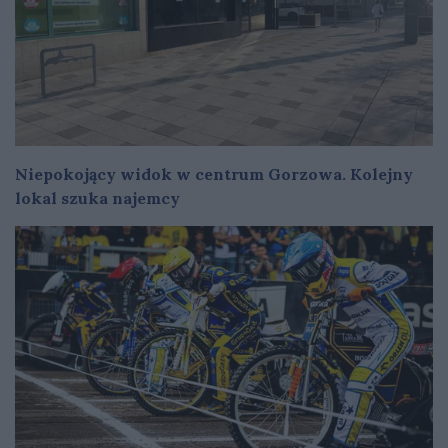
Niepokojący widok w centrum Gorzowa. Kolejny
lokal szuka najemcy