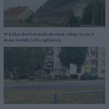
W kilka chwil straciła dorobek całego życia. Z
domu zostały tylko zgliszcza