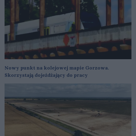
Nowy punkt na kolejowej mapie Gorzowa.
Skorzystają dojeżdżający do pracy