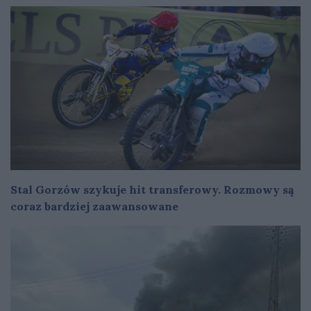
Stal Gorzów szykuje hit transferowy. Rozmowy są
coraz bardziej zaawansowane