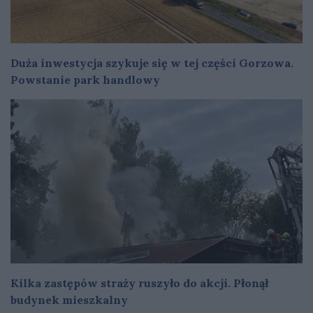
Duża inwestycja szykuje się w tej części Gorzowa.
Powstanie park handlowy
Kilka zastępów straży ruszyło do akcji. Płonął
budynek mieszkalny