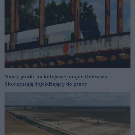
Nowy punkt na kolejowej mapie Gorzowa.
Skorzystają dojeżdżający do pracy