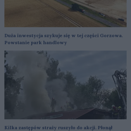
Duża inwestycja szykuje się w tej części Gorzowa.
Powstanie park handlowy
Kilka zastępów straży ruszyło do akcji. Płonął