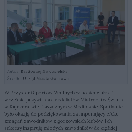
Autor:
Bartłomiej Nowosielski
Źródło:
Urząd Miasta Gorzowa
W Przystani Sportów Wodnych w poniedziałek, 1
września przywitano medalistów Mistrzostw Świata
w Kajakarstwie Klasycznym w Mediolanie. Spotkanie
było okazją do podziękowania za imponujący efekt
zmagań zawodników z gorzowskich klubów. Ich
sukcesy inspirują młodych zawodników do ciężkiej