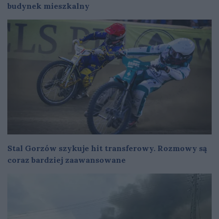
budynek mieszkalny
Stal Gorzów szykuje hit transferowy. Rozmowy są
coraz bardziej zaawansowane