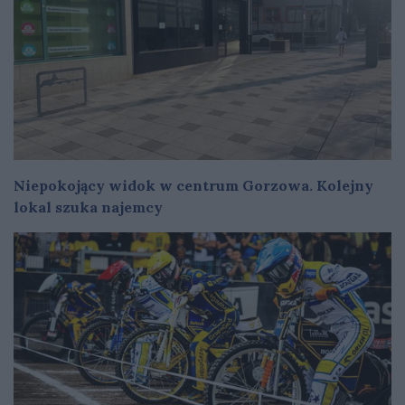
Niepokojący widok w centrum Gorzowa. Kolejny
lokal szuka najemcy