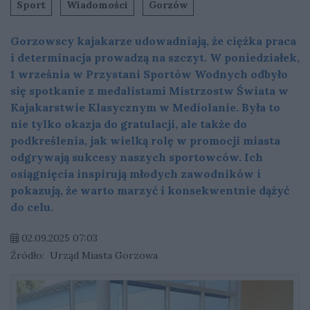
Sport
Wiadomości
Gorzów
Gorzowscy kajakarze udowadniają, że ciężka praca
i determinacja prowadzą na szczyt. W poniedziałek,
1 września w Przystani Sportów Wodnych odbyło
się spotkanie z medalistami Mistrzostw Świata w
Kajakarstwie Klasycznym w Mediolanie. Była to
nie tylko okazja do gratulacji, ale także do
podkreślenia, jak wielką rolę w promocji miasta
odgrywają sukcesy naszych sportowców. Ich
osiągnięcia inspirują młodych zawodników i
pokazują, że warto marzyć i konsekwentnie dążyć
do celu.
02.09.2025 07:03
Źródło:
Urząd Miasta Gorzowa