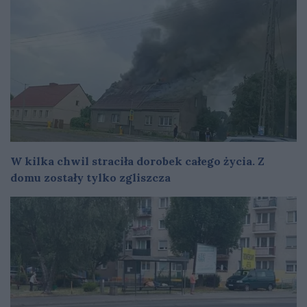
W kilka chwil straciła dorobek całego życia. Z
domu zostały tylko zgliszcza