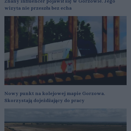
Znany influencer pojawił się w Gorzowie. Jego
wizyta nie przeszła bez echa
Nowy punkt na kolejowej mapie Gorzowa.
Skorzystają dojeżdżający do pracy