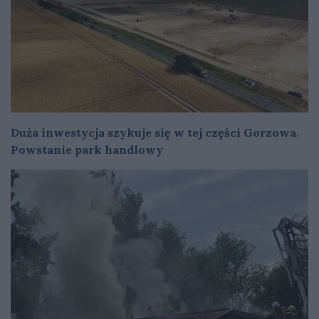
Duża inwestycja szykuje się w tej części Gorzowa.
Powstanie park handlowy