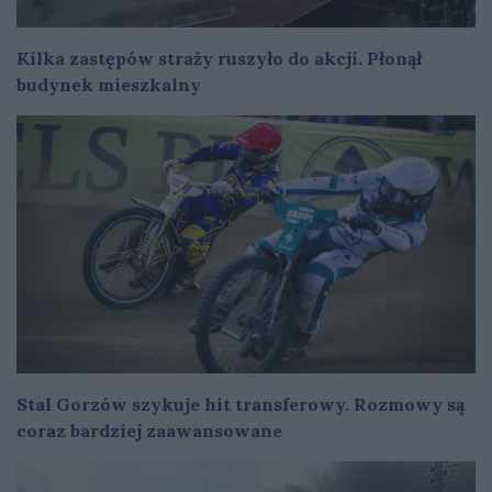
Kilka zastępów straży ruszyło do akcji. Płonął
budynek mieszkalny
Stal Gorzów szykuje hit transferowy. Rozmowy są
coraz bardziej zaawansowane