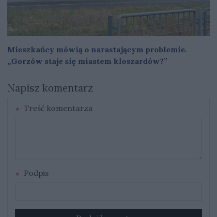
Mieszkańcy mówią o narastającym problemie.
„Gorzów staje się miastem kloszardów?”
Napisz komentarz
Treść komentarza
Podpis