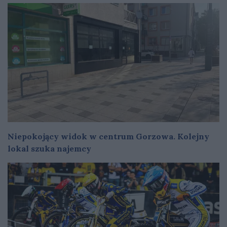
Niepokojący widok w centrum Gorzowa. Kolejny
lokal szuka najemcy