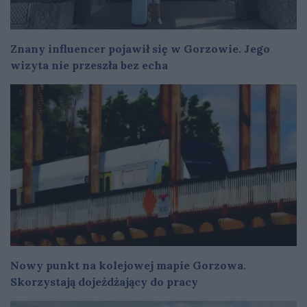
Znany influencer pojawił się w Gorzowie. Jego
wizyta nie przeszła bez echa
Nowy punkt na kolejowej mapie Gorzowa.
Skorzystają dojeżdżający do pracy