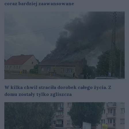
coraz bardziej zaawansowane
W kilka chwil straciła dorobek całego życia. Z
domu zostały tylko zgliszcza