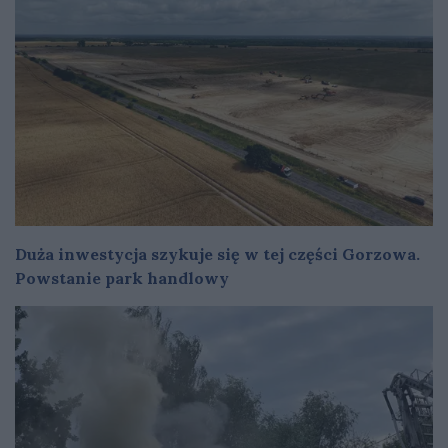
Duża inwestycja szykuje się w tej części Gorzowa.
Powstanie park handlowy