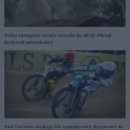
Kilka zastępów straży ruszyło do akcji. Płonął
budynek mieszkalny
Stal Gorzów szykuje hit transferowy. Rozmowy są