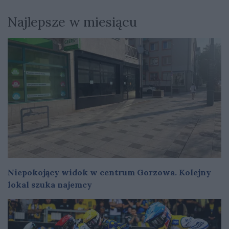
Najlepsze w miesiącu
Niepokojący widok w centrum Gorzowa. Kolejny
lokal szuka najemcy