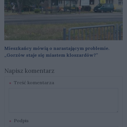
Mieszkańcy mówią o narastającym problemie.
„Gorzów staje się miastem kloszardów?”
Napisz komentarz
Treść komentarza
Podpis